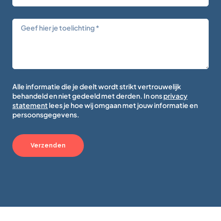
Alle informatie die je deelt wordt strikt vertrouwelijk
behandeld en niet gedeeld met derden. In ons
privacy
statement
lees je hoe wij omgaan met jouw informatie en
persoonsgegevens.
Verzenden