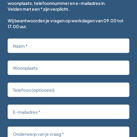
woonplaats, telefoonnummer en e-mailadres in.
Velden met een * zijn verplicht.
Wij beantwoorden je vragen op werkdagen van 09.00 tot
17.00 uur.