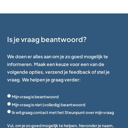
Is je vraag beantwoord?
We doen er alles aan om je zo goed mogelijk te
informeren. Maak een keuze voor een van de
volgende opties, verzend je feedback of stel je
vraag. We helpen je graag verder:
Mijn vraag is beantwoord
Mijn vraag is niet (volledig) beantwoord
Ik wil graag contact met het Steunpunt over mijn vraag
Vul, om je zo goed mogelijk te helpen, hieronder je naam,