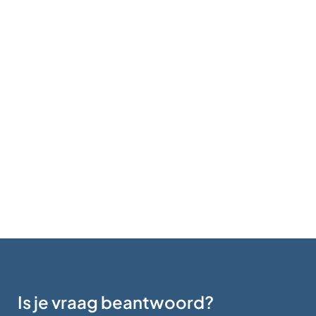
Is je vraag beantwoord?