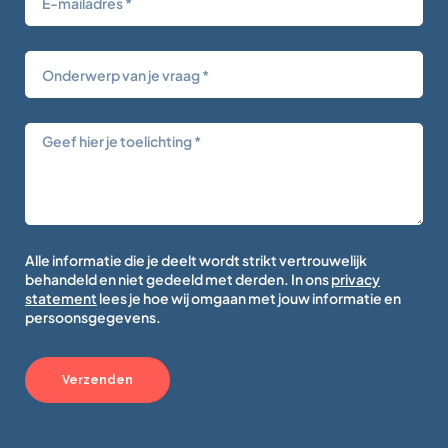
Alle informatie die je deelt wordt strikt vertrouwelijk
behandeld en niet gedeeld met derden. In ons
privacy
statement
lees je hoe wij omgaan met jouw informatie en
persoonsgegevens.
Verzenden