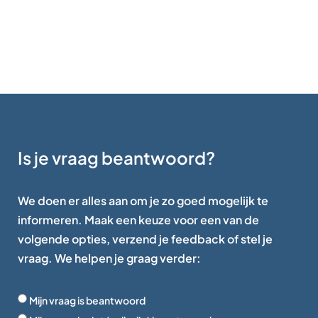
Is je vraag beantwoord?
We doen er alles aan om je zo goed mogelijk te
informeren. Maak een keuze voor een van de
volgende opties, verzend je feedback of stel je
vraag. We helpen je graag verder:
Mijn vraag is beantwoord