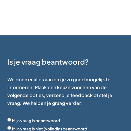
Is je vraag beantwoord?
We doen er alles aan om je zo goed mogelijk te
informeren. Maak een keuze voor een van de
volgende opties, verzend je feedback of stel je
vraag. We helpen je graag verder:
Mijn vraag is beantwoord
Mijn vraag is niet (volledig) beantwoord