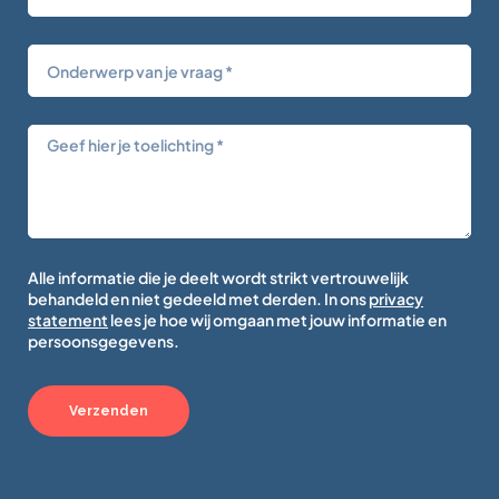
Alle informatie die je deelt wordt strikt vertrouwelijk
behandeld en niet gedeeld met derden. In ons
privacy
statement
lees je hoe wij omgaan met jouw informatie en
persoonsgegevens.
Verzenden