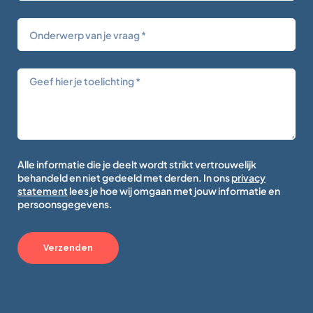
Alle informatie die je deelt wordt strikt vertrouwelijk
behandeld en niet gedeeld met derden. In ons
privacy
statement
lees je hoe wij omgaan met jouw informatie en
persoonsgegevens.
Verzenden