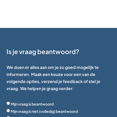
Is je vraag beantwoord?
We doen er alles aan om je zo goed mogelijk te
informeren. Maak een keuze voor een van de
volgende opties, verzend je feedback of stel je
vraag. We helpen je graag verder:
Mijn vraag is beantwoord
Mijn vraag is niet (volledig) beantwoord