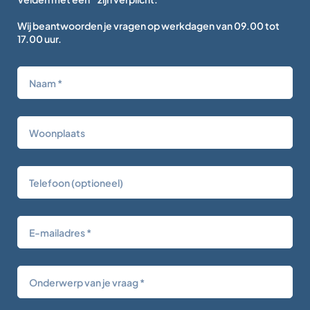
Wij beantwoorden je vragen op werkdagen van 09.00 tot
17.00 uur.